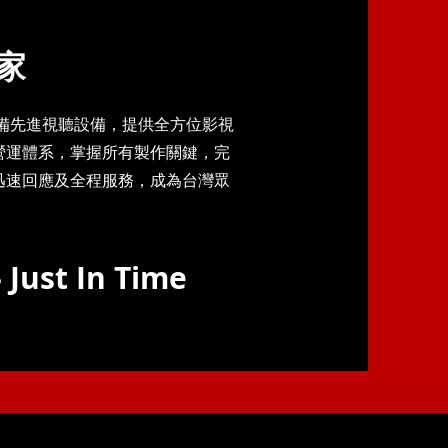
家
配備先進視聽設備，提供全方位影視
營運體系，掌握所有製作關鍵，完
迅速回應及全程服務，成為台灣眾
 Just In Time