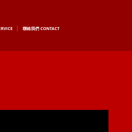
RVICE
聯絡我們 CONTACT