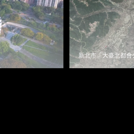
新北市「大臺北都會公