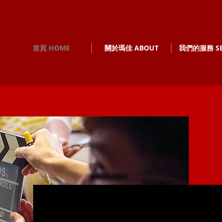
首頁 HOME
關於瑪佳 ABOUT
我們的服務 SE