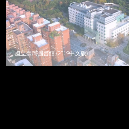
國立臺灣圖書館 (2019中文版)