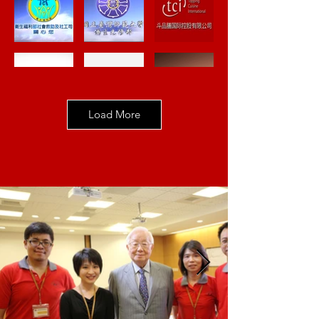
Load More